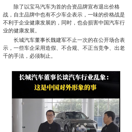
除了以宝马汽车为首的合资品牌宣布退出价格
战，自主品牌中也有不少车企表示，一味的价格战是
不利于企业健康发展的，同时，也会损害中国汽车行
业的健康发展。
长城汽车董事长魏建军不止一次的在公开场合表
示，一些车企采用造假、不合规、不正当竞争、出老
千的手法，必须制止。