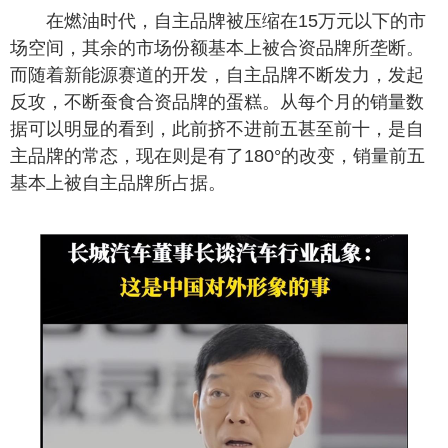
在燃油时代，自主品牌被压缩在15万元以下的市
场空间，其余的市场份额基本上被合资品牌所垄断。
而随着新能源赛道的开发，自主品牌不断发力，发起
反攻，不断蚕食合资品牌的蛋糕。从每个月的销量数
据可以明显的看到，此前挤不进前五甚至前十，是自
主品牌的常态，现在则是有了180°的改变，销量前五
基本上被自主品牌所占据。