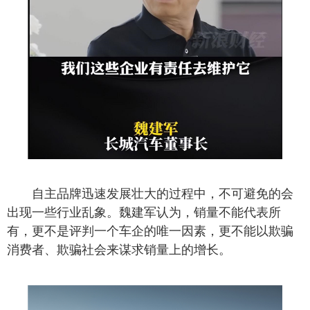
自主品牌迅速发展壮大的过程中，不可避免的会
出现一些行业乱象。魏建军认为，销量不能代表所
有，更不是评判一个车企的唯一因素，更不能以欺骗
消费者、欺骗社会来谋求销量上的增长。