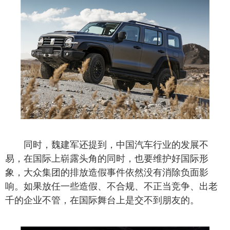
同时，魏建军还提到，中国汽车行业的发展不
易，在国际上崭露头角的同时，也要维护好国际形
象，大众集团的排放造假事件依然没有消除负面影
响。如果放任一些造假、不合规、不正当竞争、出老
千的企业不管，在国际舞台上是交不到朋友的。