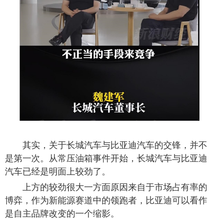
其实，关于长城汽车与比亚迪汽车的交锋，并不
是第一次。从常压油箱事件开始，长城汽车与比亚迪
汽车已经是明面上较劲了。
上方的较劲很大一方面原因来自于市场占有率的
博弈，作为新能源赛道中的领跑者，比亚迪可以看作
是自主品牌改变的一个缩影。