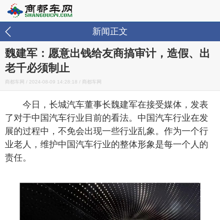
新闻正文
魏建军：愿意出钱给友商搞审计，造假、出
老千必须制止
商都车网 /
2024-08-09 14:28:18
/ 商都车网
今日，长城汽车董事长魏建军在接受媒体，发表
了对于中国汽车行业目前的看法。中国汽车行业在发
展的过程中，不免会出现一些行业乱象。作为一个行
业老人，维护中国汽车行业的整体形象是每一个人的
责任。