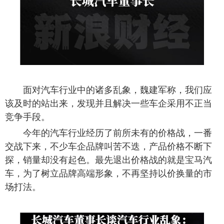
面对汽车行业中的诸多乱象，魏建军称，我们应
该及时的站出来，发现并且解决一些车企采用不正当
竞争手段。
今年的汽车行业经历了前所未有的价格战，一番
交战下来，不少车企品牌叫苦不迭，产品价格不断下
探，销量却没有起色。最先退出价格战的就是宝马汽
车，为了树立品牌高端形象，不再坚持以价换量的市
场打法。